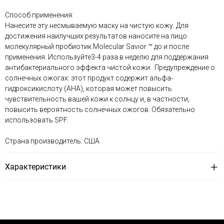
Способ применения:
Нанесите эту несмываемую маску на чистую кожу. Для
достижения наилучших результатов наносите на лицо
молекулярный пробиотик Molecular Savior ™ до и после
применения. Используйте3-4 раза в неделю для поддержания
антибактериального эффекта чистой кожи. Предупреждение о
солнечных ожогах: этот продукт содержит альфа-
гидроксикислоту (AHA), которая может повысить
чувствительность вашей кожи к солнцу и, в частности,
повысить вероятность солнечных ожогов. Обязательно
использовать SPF.
Страна производитель: США
Характеристики