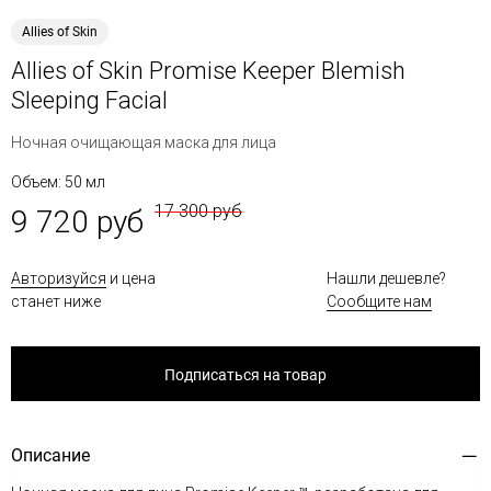
Allies of Skin
Allies of Skin Promise Keeper Blemish
Sleeping Facial
Ночная очищающая маска для лица
Объем: 50 мл
17 300 руб
9 720 руб
Авторизуйся
и цена
Нашли дешевле?
станет ниже
Сообщите нам
Подписаться на товар
Описание