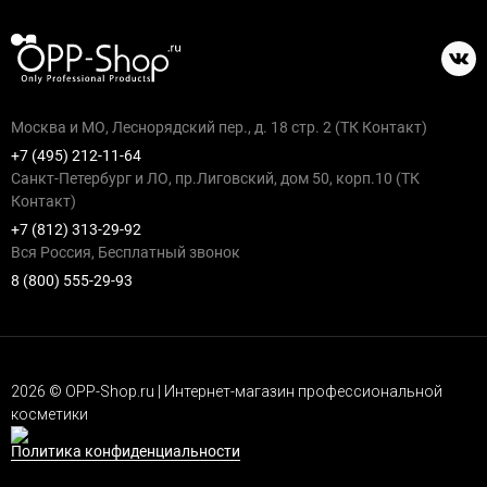
Москва и МО, Леснорядский пер., д. 18 стр. 2 (ТК Контакт)
+7 (495) 212-11-64
Санкт-Петербург и ЛО, пр.Лиговский, дом 50, корп.10 (ТК
Контакт)
+7 (812) 313-29-92
Вся Россия, Бесплатный звонок
8 (800) 555-29-93
2026 © OPP-Shop.ru | Интернет-магазин профессиональной
косметики
Политика конфиденциальности