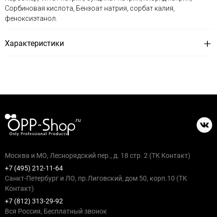
Сорбиновая кислота, Бензоат натрия, сорбат калия,
феноксиэтанол.
Характеристики
Москва и МО, Леснорядский пер., д. 18 стр. 2 (ТК Контакт)
+7 (495) 212-11-64
Санкт-Петербург и ЛО, пр.Лиговский, дом 50, корп.10 (ТК
Контакт)
+7 (812) 313-29-92
Вся Россия, Бесплатный звонок