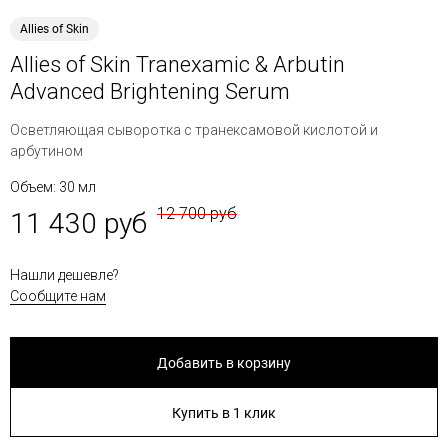
Allies of Skin
Allies of Skin Tranexamic & Arbutin
Advanced Brightening Serum
Осветляющая сыворотка с транексамовой кислотой и
арбутином
Объем: 30 мл
12 700 руб
11 430 руб
Нашли дешевле?
Сообщите нам
Добавить в корзину
Купить в 1 клик