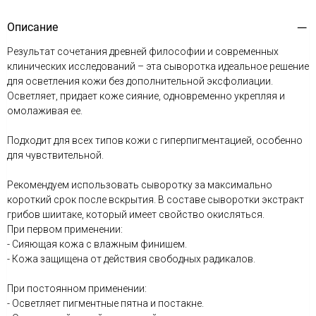
Описание
Результат сочетания древней философии и современных
клинических исследований – эта сыворотка идеальное решение
для осветления кожи без дополнительной эксфолиации.
Осветляет, придает коже сияние, одновременно укрепляя и
омолаживая ее.
Подходит для всех типов кожи с гиперпигментацией, особенно
для чувствительной.
Рекомендуем использовать сыворотку за максимально
короткий срок после вскрытия. В составе сыворотки экстракт
грибов шиитаке, который имеет свойство окисляться.
При первом применении:
- Сияющая кожа с влажным финишем.
- Кожа защищена от действия свободных радикалов.
При постоянном применении:
- Осветляет пигментные пятна и постакне.