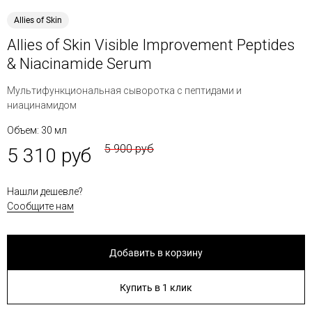
Allies of Skin
Allies of Skin Visible Improvement Peptides
& Niacinamide Serum
Мультифункциональная сыворотка с пептидами и
ниацинамидом
Объем: 30 мл
5 900 руб
5 310 руб
Нашли дешевле?
Сообщите нам
Добавить в корзину
Купить в 1 клик