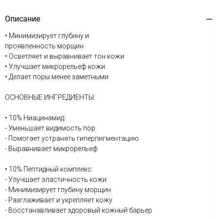
Описание
• Минимизирует глубину и
проявленность морщин
• Осветляет и выравнивает тон кожи
• Улучшает микрорельеф кожи
• Делает поры менее заметными
ОСНОВНЫЕ ИНГРЕДИЕНТЫ:
• 10% Ниацинамид:
- Уменьшает видимость пор
- Помогает устранять гиперпигментацию
- Выравнивает микрорельеф
• 10% Пептидный комплекс:
- Улучшает эластичность кожи
- Минимизирует глубину морщин
- Разглаживает и укрепляет кожу
- Восстанавливает здоровый кожный барьер