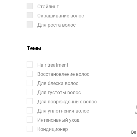
Стайлинг
Окрашивание волос
Для роста волос
Темы
Hair treatment
Восстановление волос
Для блеска волос
Для густоты волос
Для поврежденных волос
Для уплотнения волос
Интенсивный уход
Кондиционер
Ва