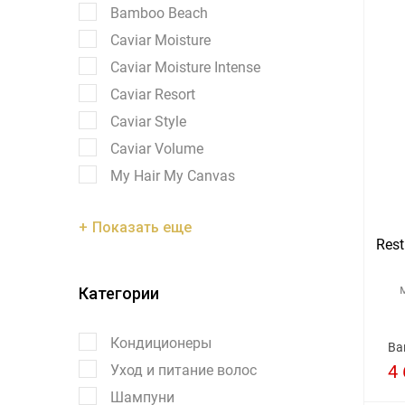
Bamboo Beach
Caviar Moisture
Caviar Moisture Intense
Caviar Resort
Caviar Style
Caviar Volume
My Hair My Canvas
Показать еще
Rest
Категории
Кондиционеры
Ва
4 
Уход и питание волос
Шампуни