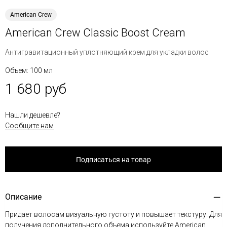
American Crew
American Crew Classic Boost Cream
Антигравитационный уплотняющий крем для укладки волос
Объем: 100 мл
1 680 руб
Нашли дешевле?
Сообщите нам
Подписаться на товар
Описание
Придает волосам визуальную густоту и повышает текстуру. Для
получения дополнительного объема используйте American