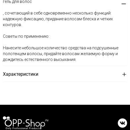
гель для волос
, сочетающий в себе одновременно несколько функций:
надежную фиксацию, придание волосам блеска и четких
контуров.
Советы по применению:
Нанесите небольшое количество средства на подсушенные
полотенцем волосы, придайте волосам желаемую форму и
дождитесь естественного высыхания.
Характеристики