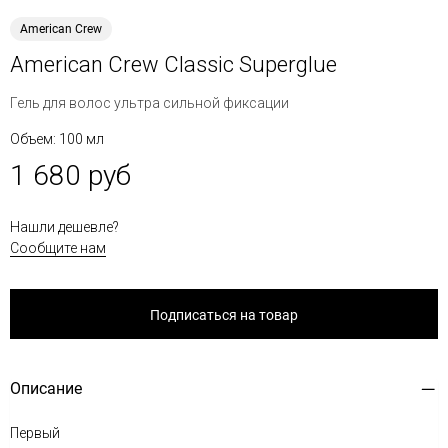
American Crew
American Crew Classic Superglue
Гель для волос ультра сильной фиксации
Объем: 100 мл
1 680 руб
Нашли дешевле?
Сообщите нам
Подписаться на товар
Описание
Первый