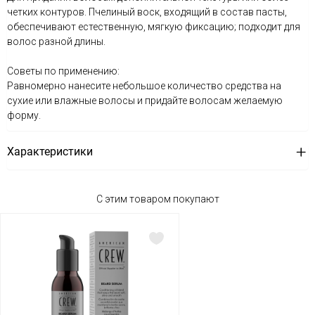
четких контуров. Пчелиный воск, входящий в состав пасты,
обеспечивают естественную, мягкую фиксацию; подходит для
волос разной длины.
Советы по применению:
Равномерно нанесите небольшое количество средства на
сухие или влажные волосы и придайте волосам желаемую
форму.
Характеристики
С этим товаром покупают