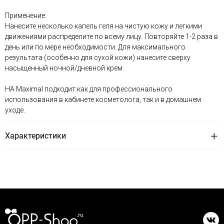
Применение:
Нанесите несколько капель геля на чистую кожу и легкими
движениями распределите по всему лицу. Повторяйте 1-2 раза в
день или по мере необходимости. Для максимального
результата (особенно для сухой кожи) нанесите сверху
насыщенный ночной/дневной крем.
HA Maximal подходит как для профессионального
использования в кабинете косметолога, так и в домашнем
уходе.
Характеристики