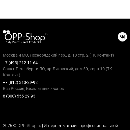
Москва и МО, Леснорядский пер., д. 18 стр. 2 (ТК Контакт)
+7 (495) 212-11-64
Санкт-Петербург и ЛО, пр.Лиговский, дом 50, корп.10 (ТК
Контакт)
+7 (812) 313-29-92
Вся Россия, Бесплатный звонок
8 (800) 555-29-93
2026 © OPP-Shop.ru | Интернет-магазин профессиональной