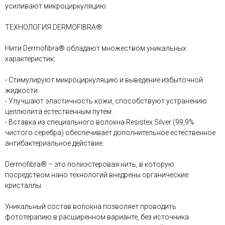
усиливают микроциркуляцию.
ТЕХНОЛОГИЯ DERMOFIBRA®
Нити Dermofibra® обладают множеством уникальных
характеристик:
- Стимулируют микроциркуляцию и выведение избыточной
жидкости.
- Улучшают эластичность кожи, способствуют устранению
целлюлита естественным путём.
- Вставка из специального волокна Resistex Silver (99,9%
чистого серебра) обеспечивает дополнительное естественное
антибактериальное действие.
Dermofibra® – это полиэстеровая нить, в которую
посредством нано технологий внедрены органические
кристаллы.
Уникальный состав волокна позволяет проводить
фототерапию в расширенном варианте, без источника