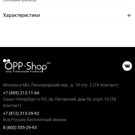
Характеристики
Москва и МО, Леснорядский пер., д. 18 стр. 2 (ТК Контакт)
+7 (495) 212-11-64
Санкт-Петербург и ЛО, пр.Лиговский, дом 50, корп.10 (ТК
Контакт)
+7 (812) 313-29-92
Вся Россия, Бесплатный звонок
8 (800) 555-29-93