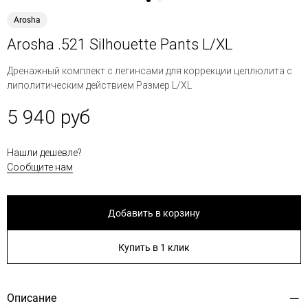
Arosha
Arosha .521 Silhouette Pants L/XL
Дренажный комплект с легинсами для коррекции целлюлита с
липолитическим действием Размер L/XL
5 940 руб
Нашли дешевле?
Сообщите нам
Добавить в корзину
Купить в 1 клик
Описание