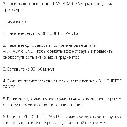
3. Полиэтиленовые штаны PANTACARTENE для проведения
процедур.
Применение:
1. Наденьте легинсы SILHOUETTE PANTS.
2. Наденьте одноразовые полиэтиленовые штаны
PANTACARTENE, чтобы создать эффект сауны и повысить
биодоступность активных ингредиентов.
3. Оставьте на 30–60 минут.
4. Снимите полиэтиленовые штаны, затем легинсы SILHOUETTE
PANTS.
5. Лёгкими круговыми массажными движениями распределите
остатки продукта до полного впитывания.
6. Легинсы SILHOUETTE PANTS рекомендуется стирать вручную
с использованием средств для деликатной стирки. Не