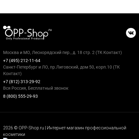
Москва и МО, Леснорядский пер., д. 18 стр. 2 (ТК Контакт)
+7 (495) 212-11-64
Санкт-Петербург и ЛО, пр.Лиговский, дом 50, корп.10 (ТК
Контакт)
+7 (812) 313-29-92
Вся Россия, Бесплатный звонок
8 (800) 555-29-93
2026 © OPP-Shop.ru | Интернет-магазин профессиональной
косметики