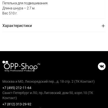
Петелька для подвешивания.
Длина шнура – 2.7 м.
Вес 510 г.
Характеристики
Москва и МО, Леснорядский пер., д. 18 стр. 2 (ТК Контакт)
+7 (495) 212-11-64
Санкт-Петербург и ЛО, пр.Лиговский, дом 50, корп.10 (ТК
Контакт)
+7 (812) 313-29-92