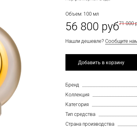
Объем: 100 мл
56 800 руб
71 000 
Нашли дешевле?
Сообщите на
Добавить в корзину
Бренд
Коллекция
Категория
Тип средства
Страна производства