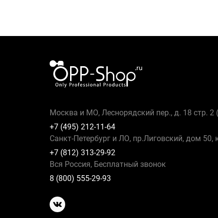
Москва и МО, Леснорядский пер., д. 18 стр. 2
+7 (495) 212-11-64
Санкт-Петербург и ЛО, пр.Лиговский, дом 50, 
+7 (812) 313-29-92
Вся Россия, Бесплатный звонок
8 (800) 555-29-93