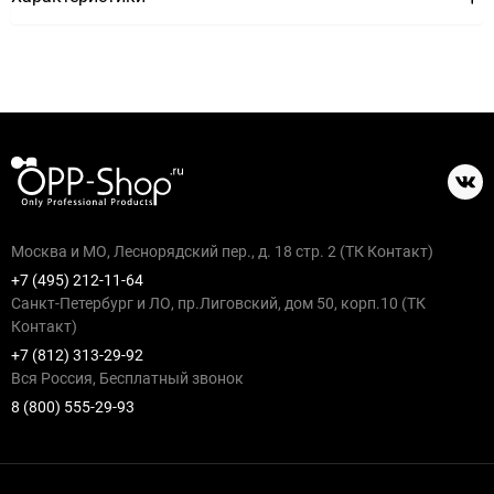
Москва и МО, Леснорядский пер., д. 18 стр. 2 (ТК Контакт)
+7 (495) 212-11-64
Санкт-Петербург и ЛО, пр.Лиговский, дом 50, корп.10 (ТК
Контакт)
+7 (812) 313-29-92
Вся Россия, Бесплатный звонок
8 (800) 555-29-93