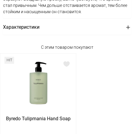
стал привычным. Чем дольше отстаивается аромат, тем более
стойким и насыщенным он становится.
Характеристики
С этим товаром покупают
HIT
Byredo Tulipmania Hand Soap