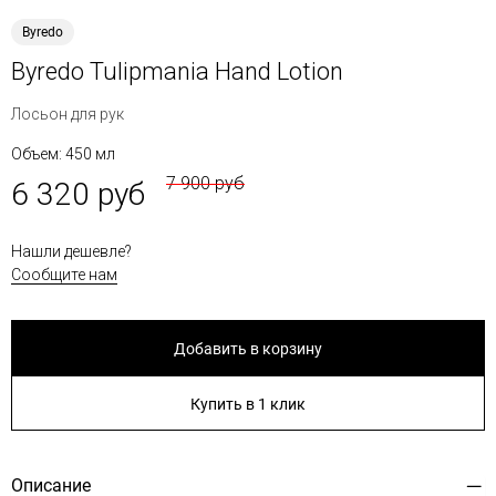
Byredo
Byredo Tulipmania Hand Lotion
Лосьон для рук
Объем: 450 мл
7 900 руб
6 320 руб
Нашли дешевле?
Сообщите нам
Добавить в корзину
Купить в 1 клик
Описание