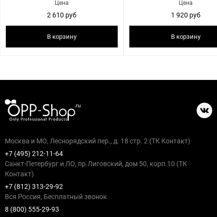
Цена
Цена
2 610 руб
1 920 руб
В корзину
В корзину
Москва и МО, Леснорядский пер., д. 18 стр. 2 (ТК Контакт)
+7 (495) 212-11-64
Санкт-Петербург и ЛО, пр.Лиговский, дом 50, корп.10 (ТК
Контакт)
+7 (812) 313-29-92
Вся Россия, Бесплатный звонок
8 (800) 555-29-93