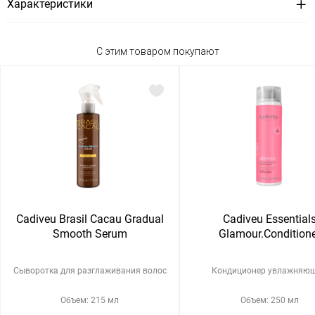
Характеристики
С этим товаром покупают
Cadiveu Brasil Cacau Gradual
Cadiveu Essential
Smooth Serum
Glamour.Conditione
Сыворотка для разглаживания волос
Кондиционер увлажняю
Объем: 215 мл
Объем: 250 мл