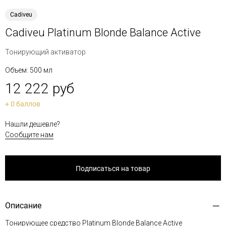
Cadiveu
Cadiveu Platinum Blonde Balance Active
Тонирующий активатор
Объем: 500 мл
12 222 руб
+ 0 баллов
Нашли дешевле?
Сообщите нам
Подписаться на товар
Описание
Тонирующее средство Platinum Blonde Balance Active