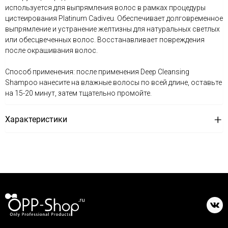
используется для выпрямления волос в рамках процедуры
цистеирования Platinum Cadiveu. Обеспечивает долговременное
выпрямление и устранение желтизны для натуральных светлых
или обесцвеченных волос. Восстанавливает повреждения
после окрашивания волос.
Способ применения: после применения Deep Cleansing
Shampoo нанесите на влажные волосы по всей длине, оставьте
на 15-20 минут, затем тщательно промойте.
Характеристики