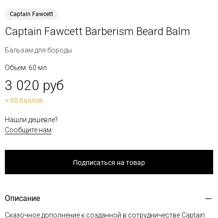
Captain Fawcett
Captain Fawcett Barberism Beard Balm
Бальзам для бороды
Объем: 60 мл
3 020 руб
+ 60 баллов
Нашли дешевле?
Сообщите нам
Подписаться на товар
Описание
Сказочное дополнение к созданной в сотрудничестве Captain