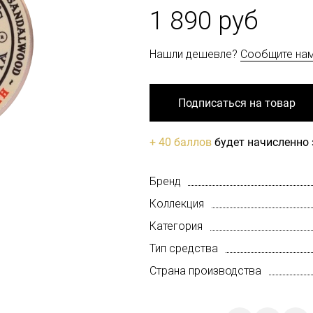
1 890 руб
Нашли дешевле?
Сообщите на
Подписаться на товар
+ 40 баллов
будет начисленно 
Бренд
Коллекция
Категория
Тип средства
Страна производства