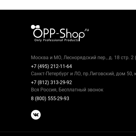
Москва и МО, Леснорядский пер., д. 18 стр. 2
+7 (495) 212-11-64
Санкт-Петербург и ЛО, пр.Лиговский, дом 50, 
+7 (812) 313-29-92
Вся Россия, Бесплатный звонок
8 (800) 555-29-93