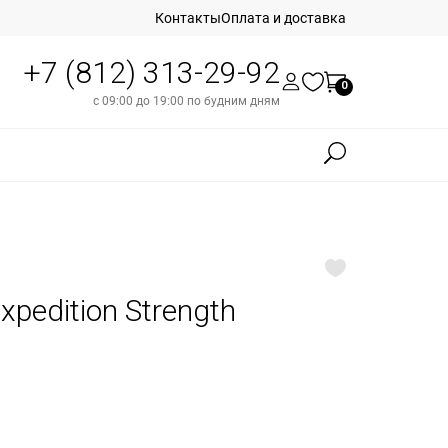
Контакты
Оплата и доставка
+7 (812) 313-29-92
0
с 09:00 до 19:00 по будним дням
xpedition Strength