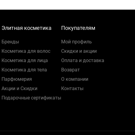
Элитная косметика
Покупателям
Бренды
Мой профиль
Косметика для волос
Скидки и акции
Косметика для лица
Оплата и доставка
Косметика для тела
Возврат
Парфюмерия
О компании
Акции и Скидки
Контакты
Подарочные сертификаты