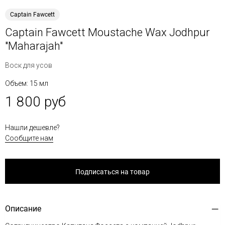
Captain Fawcett
Captain Fawcett Moustache Wax Jodhpur
"Maharajah"
Воск для усов
Объем: 15 мл
1 800 руб
Нашли дешевле?
Сообщите нам
Подписаться на товар
Описание