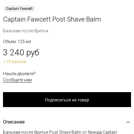
Captain Fawcett
Captain Fawcett Post Shave Balm
Бальзам после бритья
Объем: 125 мл
3 240 руб
+ 70 баллов
Нашли дешевле?
Сообщите нам
Подписаться на товар
Описание
Бальзам после бритья Post Shave Balm от бренда Captain