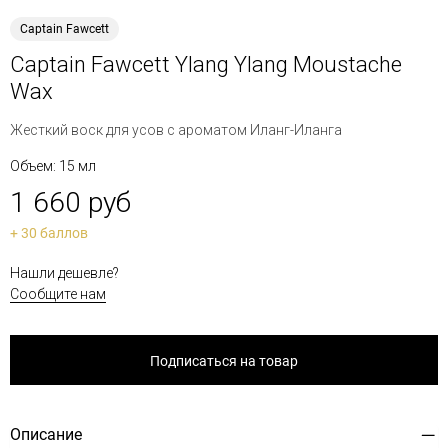
Captain Fawcett
Captain Fawcett Ylang Ylang Moustache
Wax
Жесткий воск для усов с ароматом Иланг-Иланга
Объем: 15 мл
1 660 руб
+ 30 баллов
Нашли дешевле?
Сообщите нам
Подписаться на товар
Описание