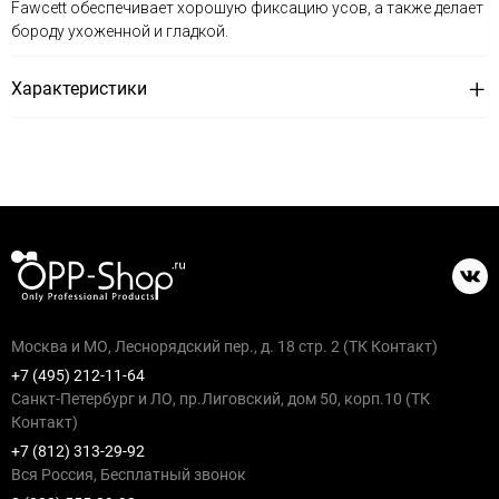
Fawcett обеспечивает хорошую фиксацию усов, а также делает
бороду ухоженной и гладкой.
Характеристики
Москва и МО, Леснорядский пер., д. 18 стр. 2 (ТК Контакт)
+7 (495) 212-11-64
Санкт-Петербург и ЛО, пр.Лиговский, дом 50, корп.10 (ТК
Контакт)
+7 (812) 313-29-92
Вся Россия, Бесплатный звонок