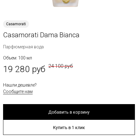
Casamorati
Casamorati Dama Bianca
Парфюмерная вода
Объем: 100 мл
24 100 руб
19 280 руб
Нашли дешевле?
Сообщите нам
Добавить в корзину
Купить в 1 клик