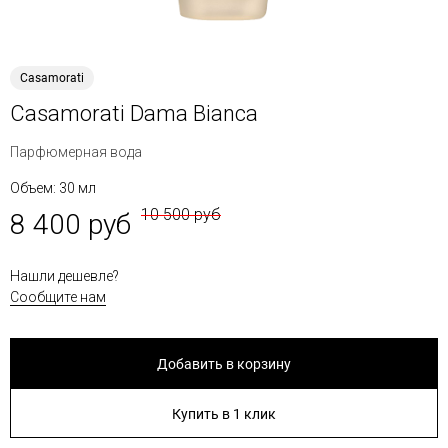
Casamorati
Casamorati Dama Bianca
Парфюмерная вода
Объем: 30 мл
10 500 руб
8 400 руб
Нашли дешевле?
Сообщите нам
Добавить в корзину
Купить в 1 клик