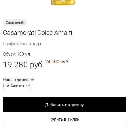
Casamorati
Casamorati Dolce Amalfi
Парфюмерная вода
Объем: 100 мл
24 100 руб
19 280 руб
Нашли дешевле?
Сообщите нам
Добавить в корзину
Купить в 1 клик