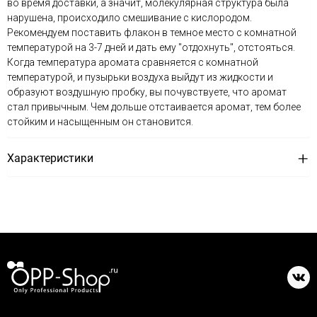
во время доставки, а значит, молекулярная структура была
нарушена, происходило смешивание с кислородом.
Рекомендуем поставить флакон в темное место с комнатной
температурой на 3-7 дней и дать ему "отдохнуть", отстояться.
Когда температура аромата сравняется с комнатной
температурой, и пузырьки воздуха выйдут из жидкости и
образуют воздушную пробку, вы почувствуете, что аромат
стал привычным. Чем дольше отстаивается аромат, тем более
стойким и насыщенным он становится.
Характеристики