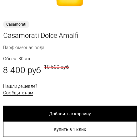
Casamorati
Casamorati Dolce Amalfi
Парфюмерная вода
Объем: 30 мл
10 500 руб
8 400 руб
Нашли дешевле?
Сообщите нам
Добавить в корзину
Купить в 1 клик