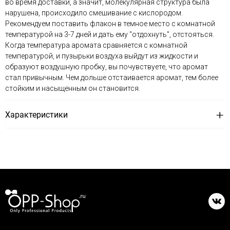
во время доставки, а значит, молекулярная структура была
нарушена, происходило смешивание с кислородом.
Рекомендуем поставить флакон в темное место с комнатной
температурой на 3-7 дней и дать ему "отдохнуть", отстояться.
Когда температура аромата сравняется с комнатной
температурой, и пузырьки воздуха выйдут из жидкости и
образуют воздушную пробку, вы почувствуете, что аромат
стал привычным. Чем дольше отстаивается аромат, тем более
стойким и насыщенным он становится.
Характеристики