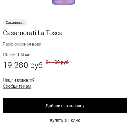
Casamorati
Casamorati La Tosca
Парфюмерная вода
Объем: 100 мл
24 100 руб
19 280 руб
Нашли дешевле?
Сообщите нам
Добавить в корзину
Купить в 1 клик