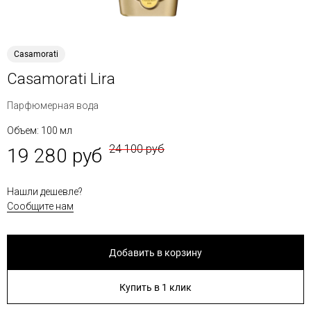
Casamorati
Casamorati Lira
Парфюмерная вода
Объем: 100 мл
24 100 руб
19 280 руб
Нашли дешевле?
Сообщите нам
Добавить в корзину
Купить в 1 клик