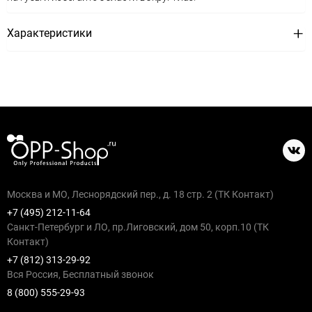
Характеристики
Москва и МО, Леснорядский пер., д. 18 стр. 2 (ТК Контакт)
+7 (495) 212-11-64
Санкт-Петербург и ЛО, пр.Лиговский, дом 50, корп.10 (ТК
Контакт)
+7 (812) 313-29-92
Вся Россия, Бесплатный звонок
8 (800) 555-29-93