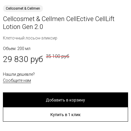
Cellcosmet & Cellmen
Cellcosmet & Cellmen CellEctive CellLift
Lotion Gen 2.0
Клеточный лосьон-эликсир
Объем: 200 мл
35 100 руб
29 830 руб
Нашли дешевле?
Сообщите нам
Добавить в корзину
Купить в 1 клик