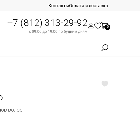
Контакты
Оплата и доставка
+7 (812) 313-29-92
0
с 09:00 до 19:00 по будним дням
o
пов волос