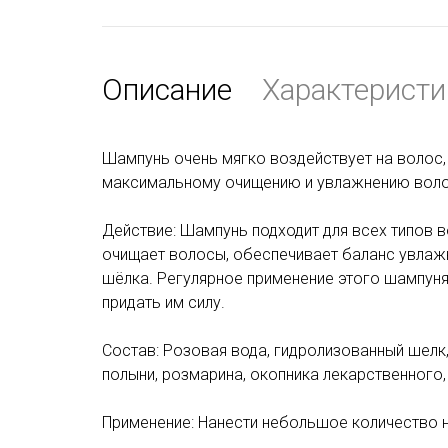
Описание
Характеристи
Шампунь очень мягко воздействует на волос,
максимальному очищению и увлажнению воло
Действие: Шампунь подходит для всех типов 
очищает волосы, обеспечивает баланс увлаж
шёлка. Регулярное применение этого шампуня
придать им силу.
Состав: Розовая вода, гидролизованный шелк,
полыни, розмарина, окопника лекарственного, 
Применение: Нанести небольшое количество н