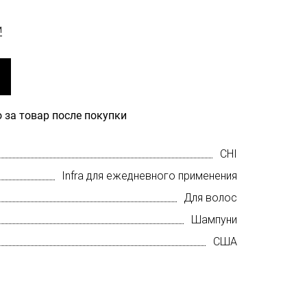
м
 за товар после покупки
CHI
Infra для ежедневного применения
Для волос
Шампуни
США