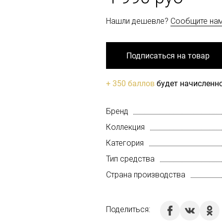
Нашли дешевле?
Сообщите на
Подписаться на товар
+ 350 баллов
будет начисленно
Бренд
Коллекция
Категория
Тип средства
Страна производства
Поделиться: