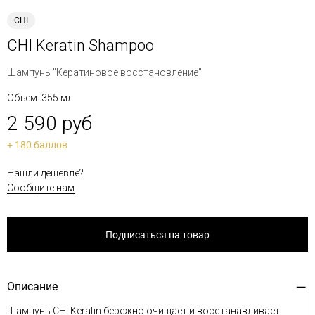
CHI
CHI Keratin Shampoo
Шампунь "Кератиновое восстановление"
Объем: 355 мл
2 590 руб
+ 180 баллов
Нашли дешевле?
Сообщите нам
Подписаться на товар
Описание
Шампунь CHI Keratin бережно очищает и восстанавливает