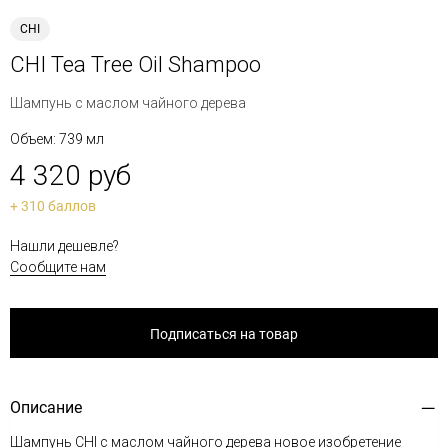
CHI
CHI Tea Tree Oil Shampoo
Шампунь с маслом чайного дерева
Объем: 739 мл
4 320 руб
+ 310 баллов
Нашли дешевле?
Сообщите нам
Подписаться на товар
Описание
Шампунь CHI с маслом чайного дерева новое изобретение