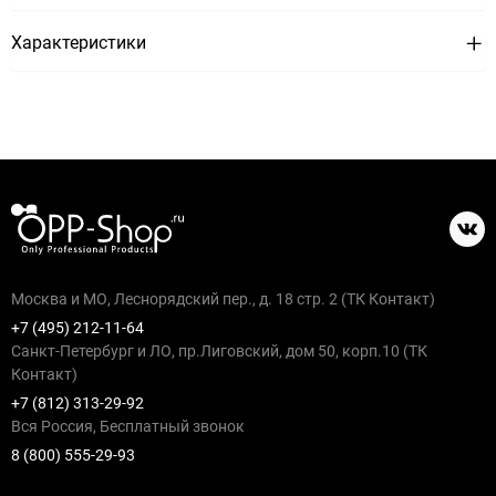
Характеристики
Москва и МО, Леснорядский пер., д. 18 стр. 2 (ТК Контакт)
+7 (495) 212-11-64
Санкт-Петербург и ЛО, пр.Лиговский, дом 50, корп.10 (ТК
Контакт)
+7 (812) 313-29-92
Вся Россия, Бесплатный звонок
8 (800) 555-29-93