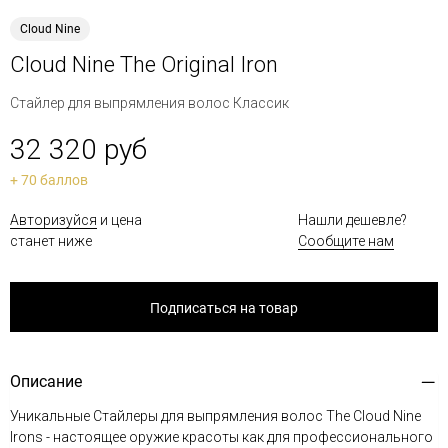
Cloud Nine
Cloud Nine The Original Iron
Стайлер для выпрямления волос Классик
32 320 руб
+ 70 баллов
Авторизуйся
и цена
Нашли дешевле?
станет ниже
Сообщите нам
Подписаться на товар
Описание
Уникальные Стайлеры для выпрямления волос The Cloud Nine
Irons - настоящее оружие красоты как для профессионального