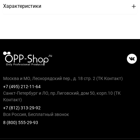
Характеристики
Москва и МО, Леснорядский пер., д. 18 стр. 2 (ТК Контакт)
+7 (495) 212-11-64
Санкт-Петербург и ЛО, пр.Лиговский, дом 50, корп.10 (ТК
Контакт)
+7 (812) 313-29-92
Вся Россия, Бесплатный звонок
8 (800) 555-29-93