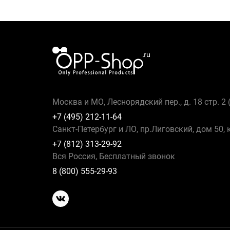
Москва и МО, Леснорядский пер., д. 18 стр. 2
+7 (495) 212-11-64
Санкт-Петербург и ЛО, пр.Лиговский, дом 50, 
+7 (812) 313-29-92
Вся Россия, Бесплатный звонок
8 (800) 555-29-93