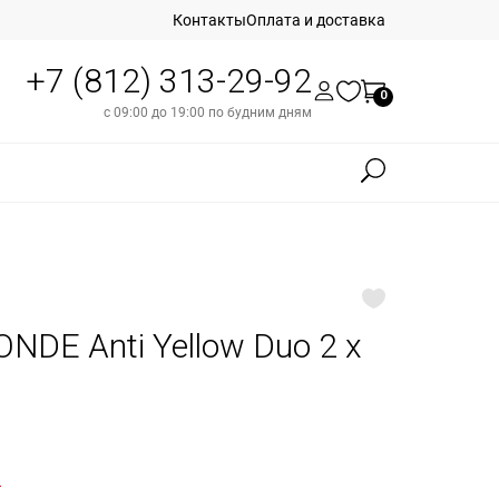
Контакты
Оплата и доставка
+7 (812) 313-29-92
0
с 09:00 до 19:00 по будним дням
E Anti Yellow Duo 2 x
б