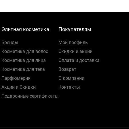
Элитная косметика
Покупателям
Бренды
Мой профиль
Косметика для волос
Скидки и акции
Косметика для лица
Оплата и доставка
Косметика для тела
Возврат
Парфюмерия
О компании
Акции и Скидки
Контакты
Подарочные сертификаты