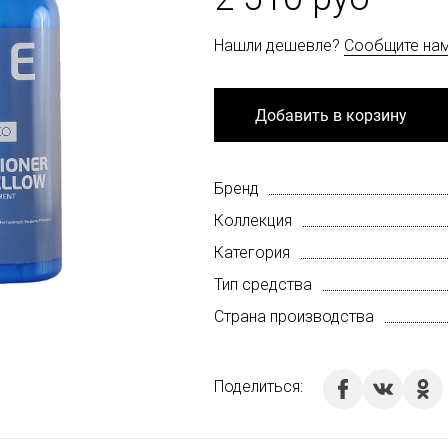
Нашли дешевле?
Сообщите на
Добавить в корзину
Бренд
Коллекция
Категория
Тип средства
Страна производства
Поделиться: