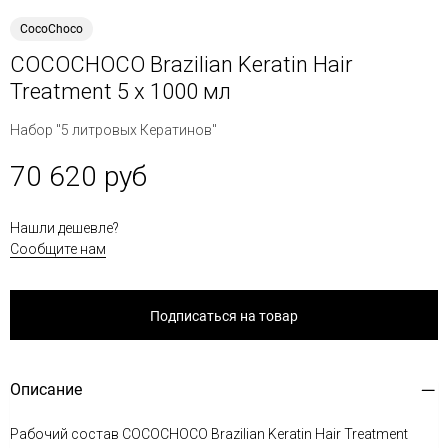
CocoChoco
COCOCHOCO Brazilian Keratin Hair
Treatment 5 x 1000 мл
Набор "5 литровых Кератинов"
70 620 руб
Нашли дешевле?
Сообщите нам
Подписаться на товар
Описание
Рабочий состав COCOCHOCO Brazilian Keratin Hair Treatment