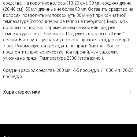
средства. На короткие волосы (10-20 см): 30 мл, средняя длина
(20-40 см): 50 мл, длинные не более 90 мл. Оставить средство на
волосах, позволить им подсохнуть 30 минут при комнатной
температуре (дополнительное тепло не требуется). Высушить
волосы полностью с применением низкой или средней
температуры фена. Расчесать. Разделить волосы на 3 или 4
секции. Вытянуть щипцами-утюжком, проходя каждую прядь 5-
7 раз. Рекомендуется проходить по пряди быстро - более
предпочтительно количество повторений, чем задержка
утюжка на пряди. Температура 230С (это важно!).
Средний расход средства: 200 мл.: 4-5 процедур. / 1000 мл.: 20-25
процедур
Характеристики