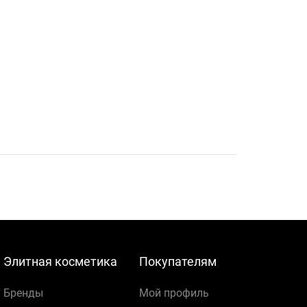
Элитная косметика
Покупателям
Бренды
Мой профиль