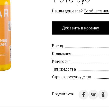
Нашли дешевле?
Сообщите на
Добавить в корзину
Бренд
Коллекция
Категория
Тип средства
Страна производства
Поделиться: