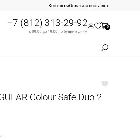
Контакты
Оплата и доставка
+7 (812) 313-29-92
0
с 09:00 до 19:00 по будним дням
LAR Colour Safe Duo 2
б