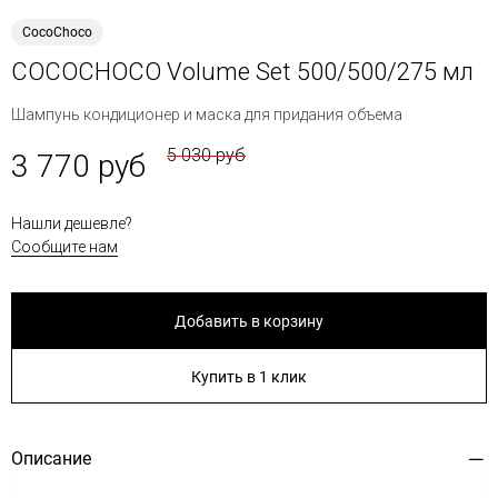
CocoChoco
COCOCHOCO Volume Set 500/500/275 мл
Шампунь кондиционер и маска для придания объема
5 030 руб
3 770 руб
Нашли дешевле?
Сообщите нам
Добавить в корзину
Купить в 1 клик
Описание