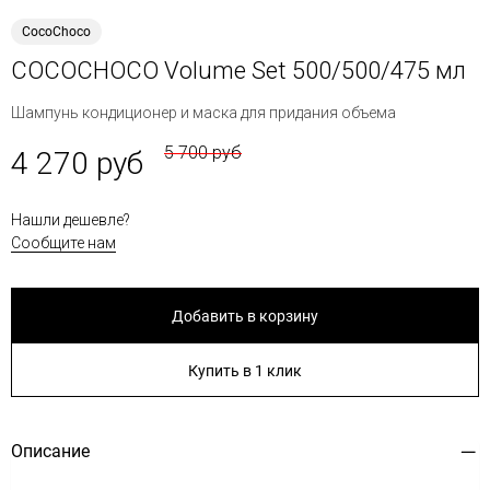
CocoChoco
COCOCHOCO Volume Set 500/500/475 мл
Шампунь кондиционер и маска для придания объема
5 700 руб
4 270 руб
Нашли дешевле?
Сообщите нам
Добавить в корзину
Купить в 1 клик
Описание