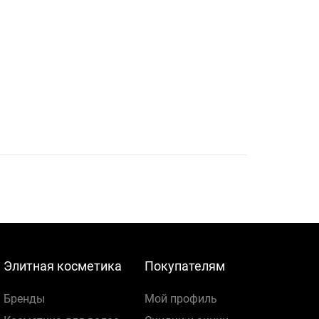
Элитная косметика
Покупателям
Бренды
Мой профиль