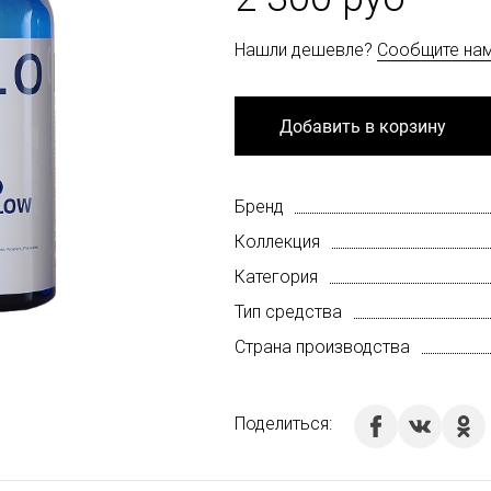
Нашли дешевле?
Сообщите на
Добавить в корзину
Бренд
Коллекция
Категория
Тип средства
Страна производства
Поделиться: