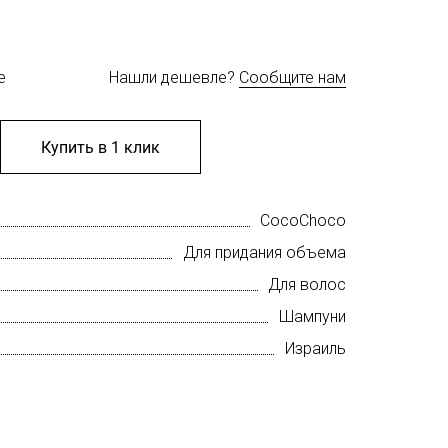
е
Нашли дешевле?
Сообщите нам
Купить в 1 клик
CocoChoco
Для придания объема
Для волос
Шампуни
Израиль