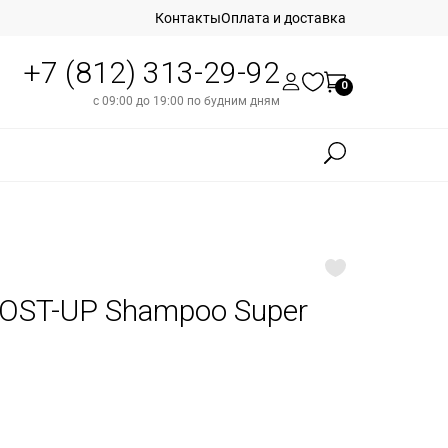
Контакты
Оплата и доставка
+7 (812) 313-29-92
0
с 09:00 до 19:00 по будним дням
ST-UP Shampoo Super