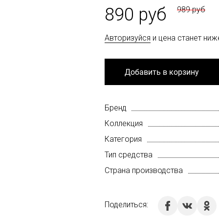
890 руб
989 руб
Авторизуйся
и цена станет ниж
Добавить в корзину
Бренд
Коллекция
Категория
Тип средства
Страна производства
Поделиться: