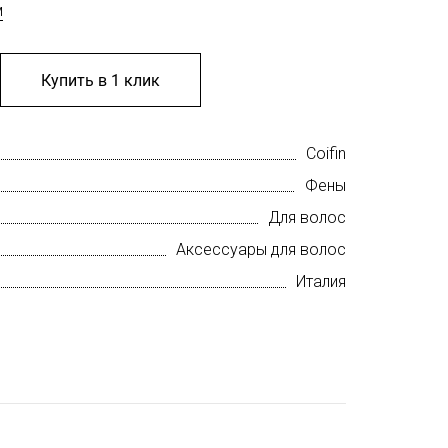
м
Купить в 1 клик
Coifin
Фены
Для волос
Аксессуары для волос
Италия