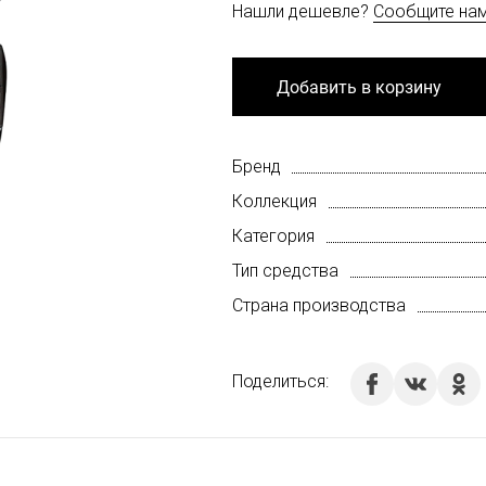
Нашли дешевле?
Сообщите на
Добавить в корзину
Бренд
Коллекция
Категория
Тип средства
Страна производства
Поделиться: