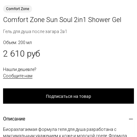
Comfort Zone
Comfort Zone Sun Soul 2in1 Shower Gel
Гель для душа после загара 2в1
Объем: 200 мл
2 610 руб
Нашли дешевле?
Сообщите нам
Подписаться на товар
Описание
Биоразлагаемая формула геля для душа разработана с
максимальным уважением к коже и морской среде. Формула