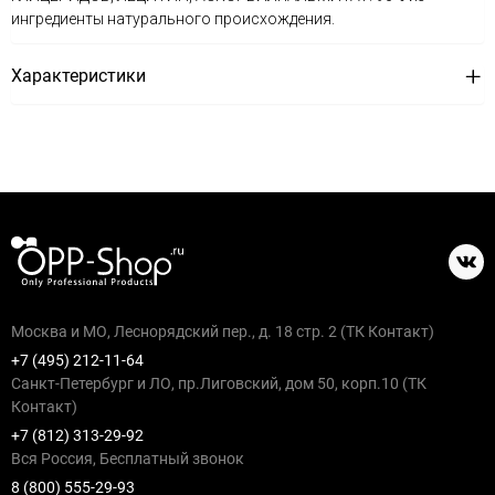
ингредиенты натурального происхождения.
Характеристики
Москва и МО, Леснорядский пер., д. 18 стр. 2 (ТК Контакт)
+7 (495) 212-11-64
Санкт-Петербург и ЛО, пр.Лиговский, дом 50, корп.10 (ТК
Контакт)
+7 (812) 313-29-92
Вся Россия, Бесплатный звонок
8 (800) 555-29-93