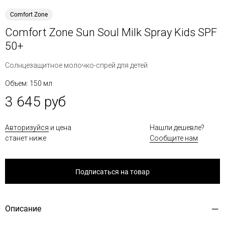
Comfort Zone
Comfort Zone Sun Soul Milk Spray Kids SPF
50+
Солнцезащитное молочко-спрей для детей
Объем: 150 мл
3 645 руб
Авторизуйся
и цена
Нашли дешевле?
станет ниже
Сообщите нам
Подписаться на товар
Описание