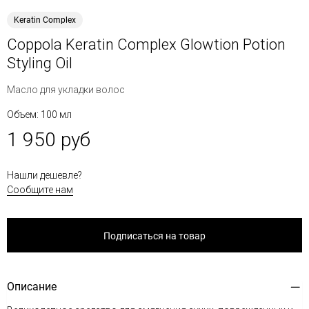
Keratin Complex
Coppola Keratin Complex Glowtion Potion
Styling Oil
Масло для укладки волос
Объем: 100 мл
1 950 руб
Нашли дешевле?
Сообщите нам
Подписаться на товар
Описание