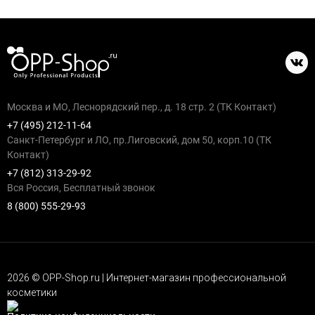
Москва и МО, Леснорядский пер., д. 18 стр. 2 (ТК Контакт)
+7 (495) 212-11-64
Санкт-Петербург и ЛО, пр.Лиговский, дом 50, корп.10 (ТК
Контакт)
+7 (812) 313-29-92
Вся Россия, Бесплатный звонок
8 (800) 555-29-93
2026 © OPP-Shop.ru | Интернет-магазин профессиональной
косметики