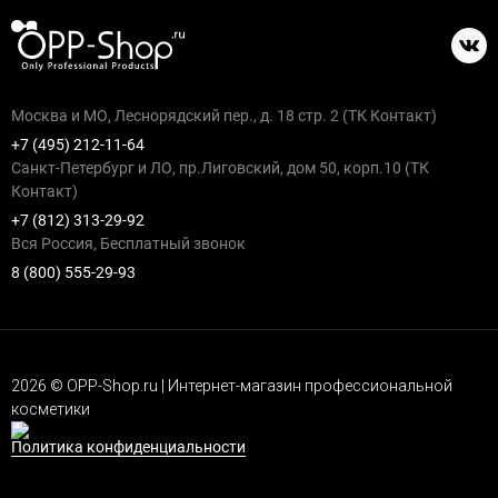
Москва и МО, Леснорядский пер., д. 18 стр. 2 (ТК Контакт)
+7 (495) 212-11-64
Санкт-Петербург и ЛО, пр.Лиговский, дом 50, корп.10 (ТК
Контакт)
+7 (812) 313-29-92
Вся Россия, Бесплатный звонок
8 (800) 555-29-93
2026 © OPP-Shop.ru | Интернет-магазин профессиональной
косметики
Политика конфиденциальности