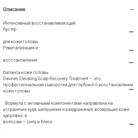
Описание
Интенсивный восстанавливающий
бустер
для кожи головы.
Ревитализация и
восстановление
баланса кожи головы
Davines Elevating Scalp Recovery Treatment — это
профессиональная сыворотка для глубокого восстановления
кожи головы
. Формула с активными компонентами направлена на
устранение зуда, шелушения и раздражения, возвращая коже
здоровье, а
волосам — силу и блеск
.