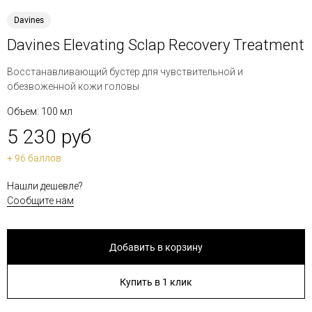
Davines
Davines Elevating Sclap Recovery Treatment
Восстанавливающий бустер для чувствительной и
обезвоженной кожи головы
Объем: 100 мл
5 230 руб
+ 96 баллов
Нашли дешевле?
Сообщите нам
Добавить в корзину
Купить в 1 клик