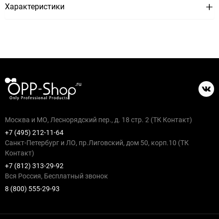
Характеристики
Москва и МО, Леснорядский пер., д. 18 стр. 2 (ТК Контакт)
+7 (495) 212-11-64
Санкт-Петербург и ЛО, пр.Лиговский, дом 50, корп.10 (ТК
Контакт)
+7 (812) 313-29-92
Вся Россия, Бесплатный звонок
8 (800) 555-29-93