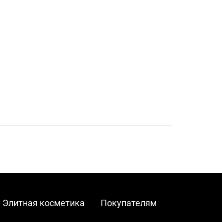
Элитная косметика
Покупателям