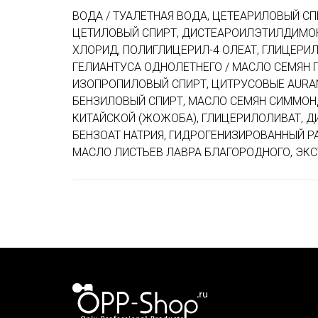
ВОДА / ТУАЛЕТНАЯ ВОДА, ЦЕТЕАРИЛОВЫЙ СП
ЦЕТИЛОВЫЙ СПИРТ, ДИСТЕАРОИЛЭТИЛДИМОН
ХЛОРИД, ПОЛИГЛИЦЕРИЛ-4 ОЛЕАТ, ГЛИЦЕРИЛ
ГЕЛИАНТУСА ОДНОЛЕТНЕГО / МАСЛО СЕМЯН 
ИЗОПРОПИЛОВЫЙ СПИРТ, ЦИТРУСОВЫЕ AURAN
БЕНЗИЛОВЫЙ СПИРТ, МАСЛО СЕМЯН СИММОН
КИТАЙСКОЙ (ЖОЖОБА), ГЛИЦЕРИЛОЛИВАТ, Д
БЕНЗОАТ НАТРИЯ, ГИДРОГЕНИЗИРОВАННЫЙ Р
МАСЛО ЛИСТЬЕВ ЛАВРА БЛАГОРОДНОГО, ЭКС