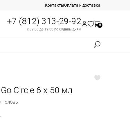
Контакты
Оплата и доставка
+7 (812) 313-29-92
0
с 09:00 до 19:00 по будним дням
 Go Circle 6 x 50 мл
и головы
б