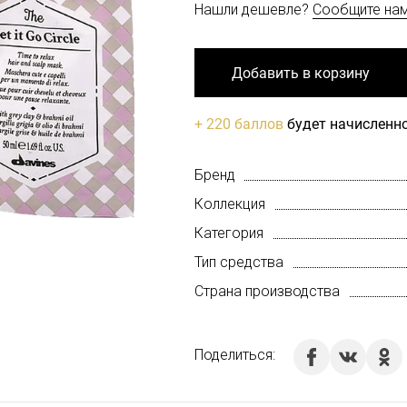
Нашли дешевле?
Сообщите на
Добавить в корзину
+ 220 баллов
будет начисленно
Бренд
Коллекция
Категория
Тип средства
Страна производства
Поделиться: