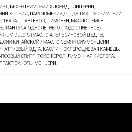
ИРТ, БЕХЕНТРИМОНИЙ ХЛОРИД, ГЛИЦЕРИН,
ИЙ ХЛОРИД, ПАРФЮМЕРИЯ / ОТДУШКА, ЦЕТРИМОНИЙ
СТЕАРАТ, ПАНТЕНОЛ, ЛИМОНЕН, МАСЛО СЕМЯН
ГЕЛИАНТУСА ОДНОЛЕТНЕГО (ПОДСОЛНЕЧНОЕ),
TIUM DULCIS (МАСЛО АПЕЛЬСИНОВОЙ ЦЕДРЫ,
ДСИИ КИТАЙСКОЙ / МАСЛО СЕМЯН СИММОНДСИИ
ИНАТРИЕВЫЙ ЭДТА, КАОЛИН, СКЛЕРОЦИЕВАЯ КАМЕДЬ,
АПСОВЫЙ СПИРТ, ТОКОФЕРОЛ, ЛИМОННАЯ КИСЛОТА,
ТРАКТ БАКОПЫ МОНЬЕРИ.