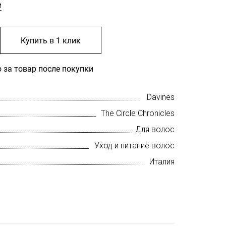
м
Купить в 1 клик
 за товар после покупки
Davines
The Circle Chronicles
Для волос
Уход и питание волос
Италия