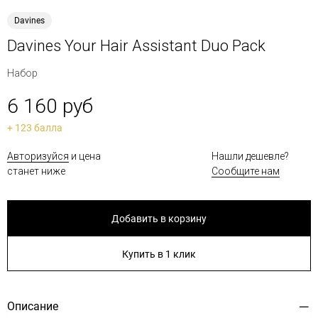
Davines
Davines Your Hair Assistant Duo Pack
Набор
6 160 руб
+ 123 балла
Авторизуйся
и цена
Нашли дешевле?
станет ниже
Сообщите нам
Добавить в корзину
Купить в 1 клик
Описание