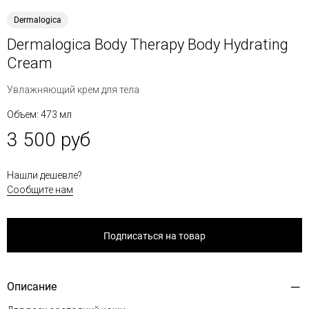
Dermalogica
Dermalogica Body Therapy Body Hydrating
Cream
Увлажняющий крем для тела
Объем: 473 мл
3 500 руб
Нашли дешевле?
Сообщите нам
Подписаться на товар
Описание