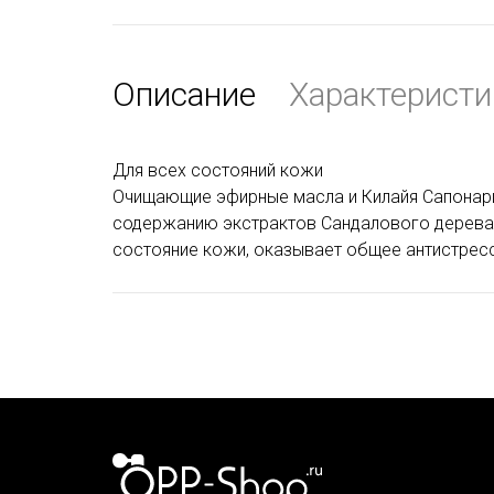
Описание
Характеристи
Для всех состояний кожи
Очищающие эфирные масла и Килайя Сапонари
содержанию экстрактов Сандалового дерева,
состояние кожи, оказывает общее антистресс