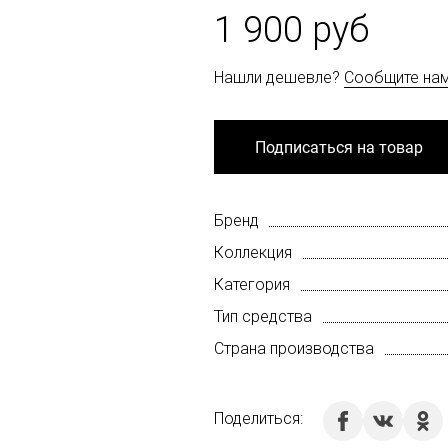
1 900 руб
Нашли дешевле?
Сообщите на
Подписаться на товар
Бренд
Коллекция
Категория
Тип средства
Страна производства
Поделиться: