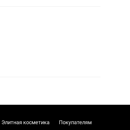
Элитная косметика
Покупателям