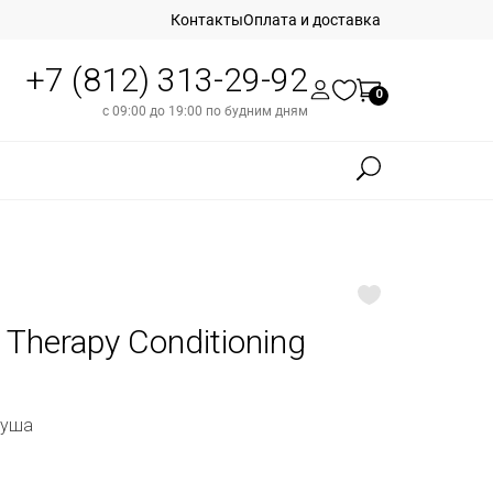
Контакты
Оплата и доставка
+7 (812) 313-29-92
0
с 09:00 до 19:00 по будним дням
 Therapy Conditioning
душа